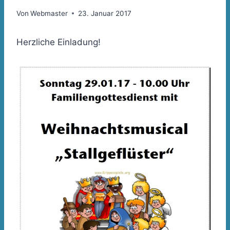
Von
Webmaster
23. Januar 2017
Herzliche Einladung!