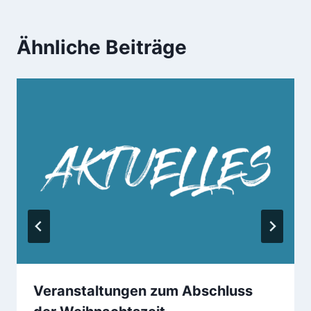
Ähnliche Beiträge
Veranstaltungen zum Abschluss