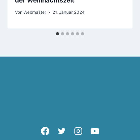
der Weihnachtszeit
Von
Webmaster
21. Januar 2024