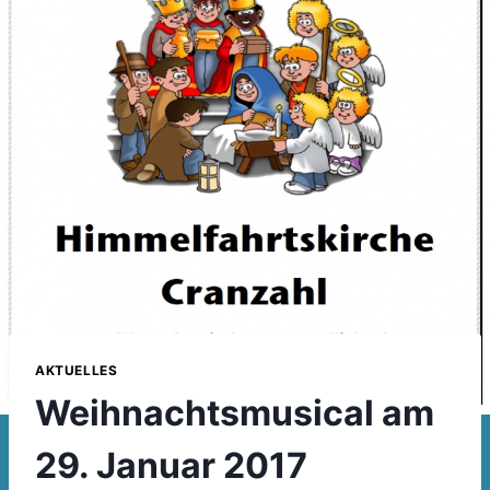
AKTUELLES
Weihnachtsmusical am
29. Januar 2017