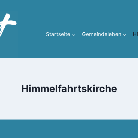
Startseite
Gemeindeleben
H
Himmelfahrtskirche