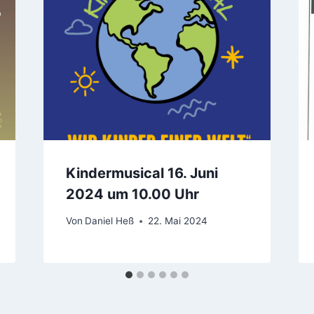
Kindermusical 16. Juni
2024 um 10.00 Uhr
Von
Daniel Heß
22. Mai 2024