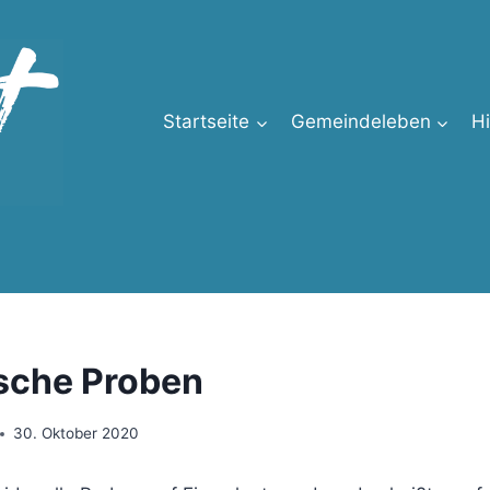
Startseite
Gemeindeleben
H
sche Proben
30. Oktober 2020