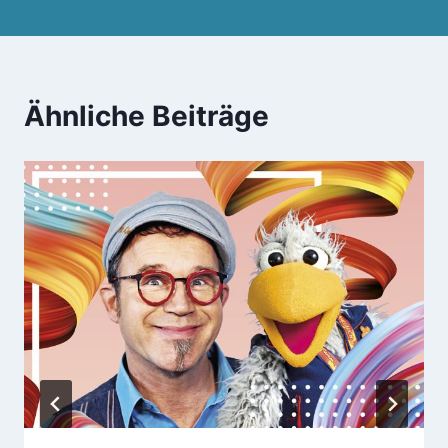
Ähnliche Beiträge