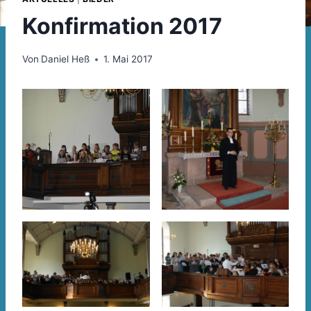
Konfirmation 2017
Von
Daniel Heß
1. Mai 2017