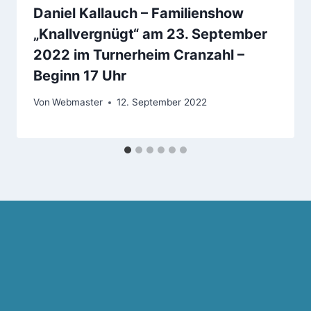
Daniel Kallauch – Familienshow
„Knallvergnügt“ am 23. September
2022 im Turnerheim Cranzahl –
Beginn 17 Uhr
Von
Webmaster
12. September 2022