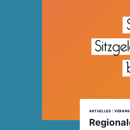
AKTUELLES
|
VERANS
Regional