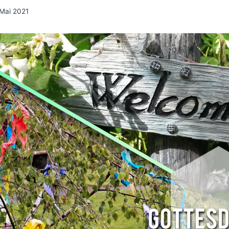
 Mai 2021