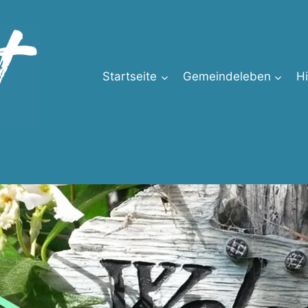
Startseite
Gemeindeleben
H