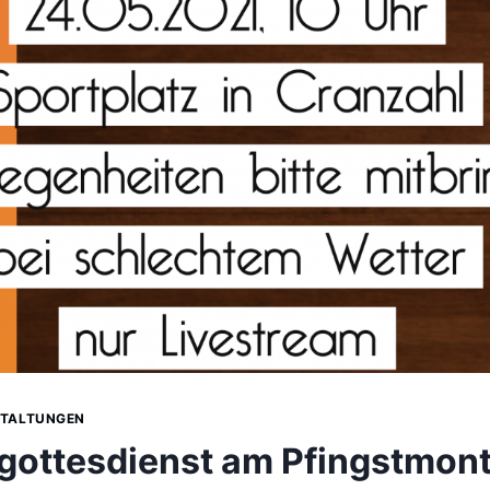
TALTUNGEN
gottesdienst am Pfingstmon