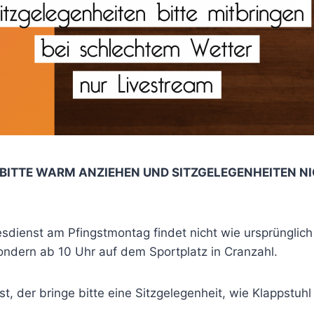
! BITTE WARM ANZIEHEN UND SITZGELEGENHEITEN N
sdienst am Pfingstmontag findet nicht wie ursprünglich
sondern ab 10 Uhr auf dem Sportplatz in Cranzahl.
t, der bringe bitte eine Sitzgelegenheit, wie Klappstuhl