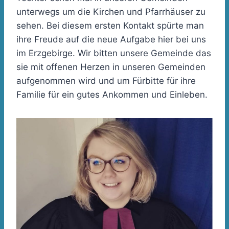
unterwegs um die Kirchen und Pfarrhäuser zu
sehen. Bei diesem ersten Kontakt spürte man
ihre Freude auf die neue Aufgabe hier bei uns
im Erzgebirge. Wir bitten unsere Gemeinde das
sie mit offenen Herzen in unseren Gemeinden
aufgenommen wird und um Fürbitte für ihre
Familie für ein gutes Ankommen und Einleben.