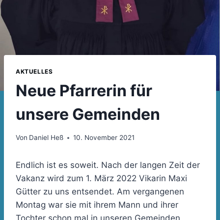
AKTUELLES
Neue Pfarrerin für
unsere Gemeinden
Von
Daniel Heß
10. November 2021
Endlich ist es soweit. Nach der langen Zeit der
Vakanz wird zum 1. März 2022 Vikarin Maxi
Gütter zu uns entsendet. Am vergangenen
Montag war sie mit ihrem Mann und ihrer
Tochter schon mal in unseren Gemeinden