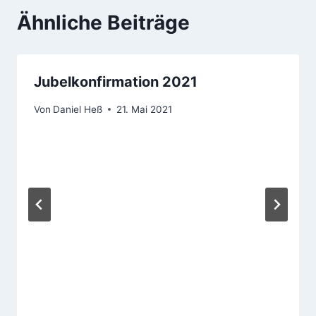
Ähnliche Beiträge
Jubelkonfirmation 2021
Von
Daniel Heß
21. Mai 2021