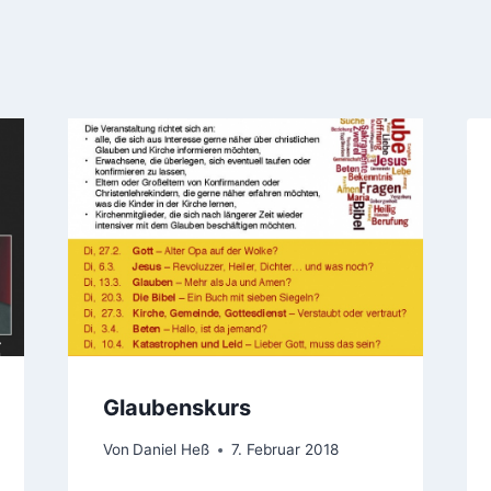
Glaubenskurs
Von
Daniel Heß
7. Februar 2018