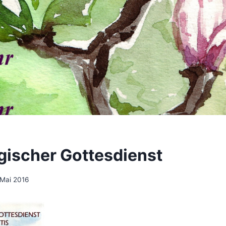
gischer Gottesdienst
 Mai 2016