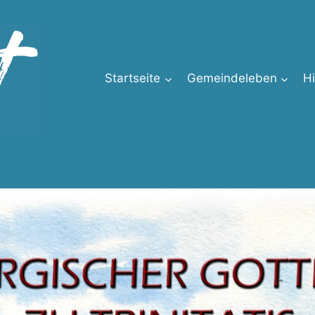
Startseite
Gemeindeleben
H