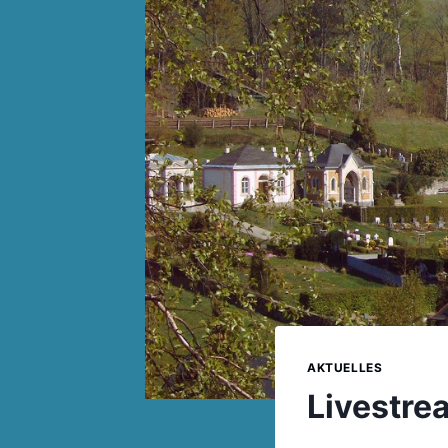
AKTUELLES
Livestre