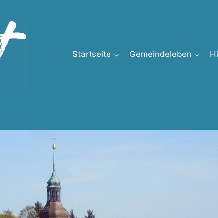
Startseite
Gemeindeleben
H