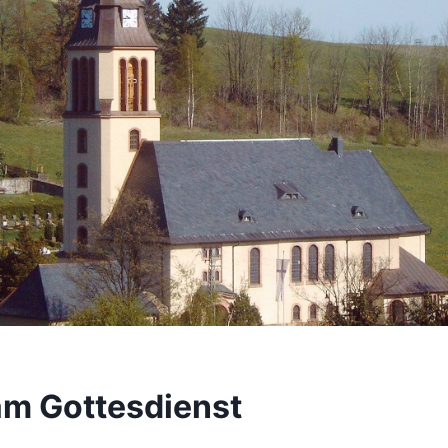
am Gottesdienst