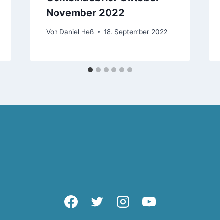
November 2022
Von
Daniel Heß
18. September 2022