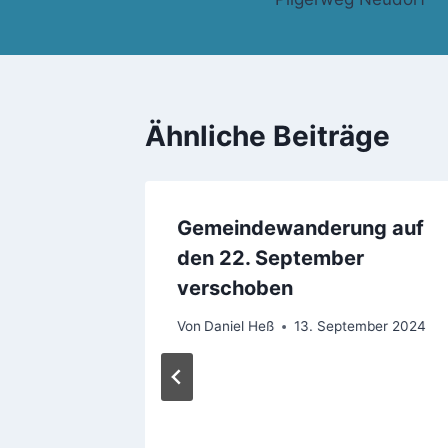
Ähnliche Beiträge
Gemeindewanderung auf
den 22. September
verschoben
Von
Daniel Heß
13. September 2024
eudorf