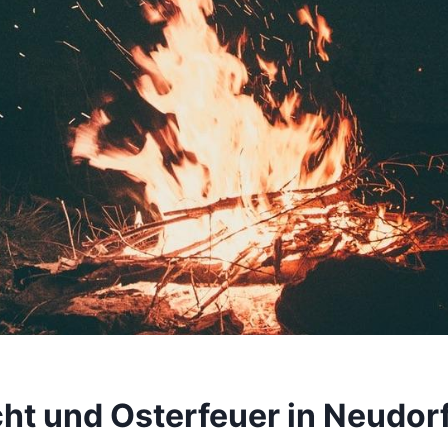
ht und Osterfeuer in Neudor