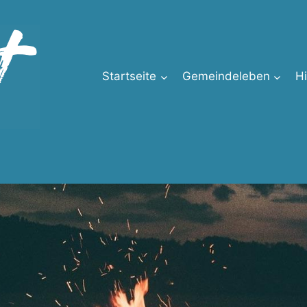
Startseite
Gemeindeleben
H