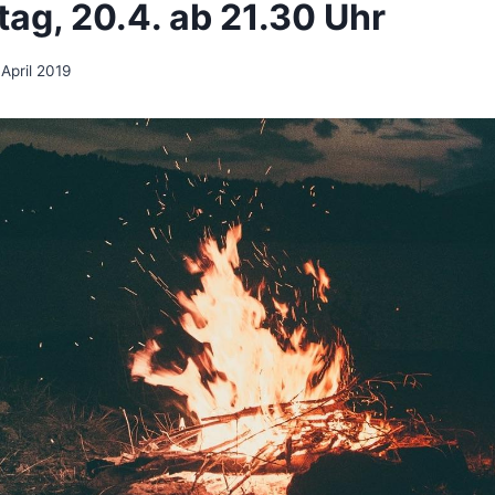
ag, 20.4. ab 21.30 Uhr
 April 2019