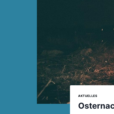
AKTUELLES
Osternac