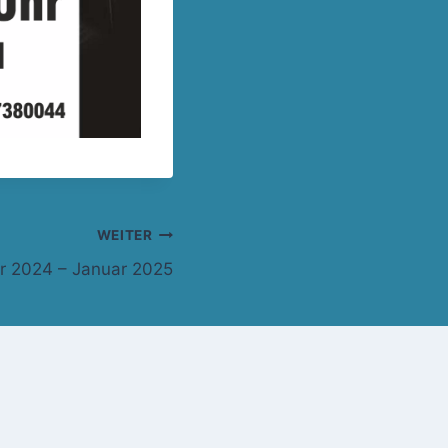
WEITER
 2024 – Januar 2025