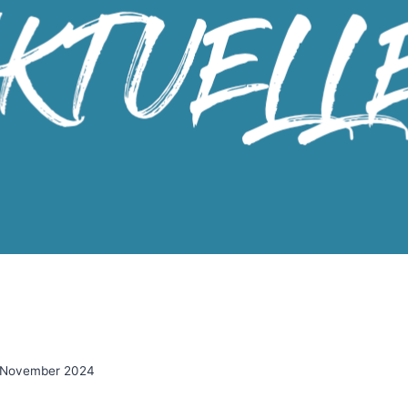
 November 2024