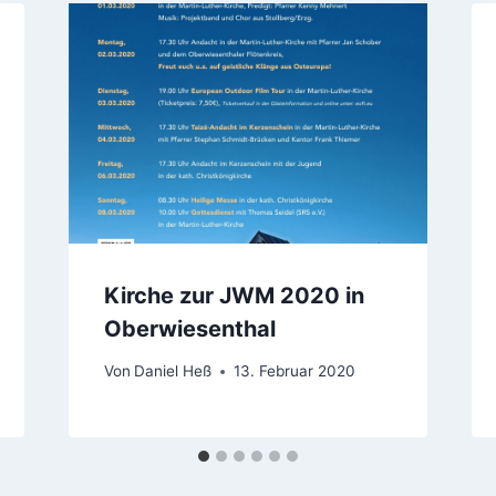
Kirche zur JWM 2020 in
Oberwiesenthal
Von
Daniel Heß
13. Februar 2020