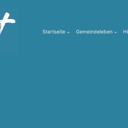
Startseite
Gemeindeleben
H