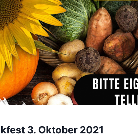
kfest 3. Oktober 2021