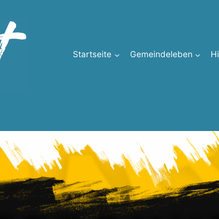
Startseite
Gemeindeleben
H