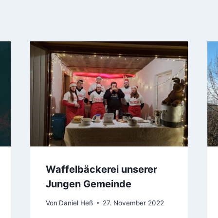
Waffelbäckerei unserer
Jungen Gemeinde
Von
Daniel Heß
27. November 2022