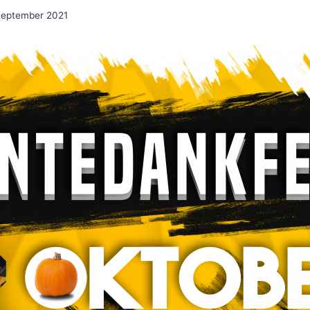
September 2021