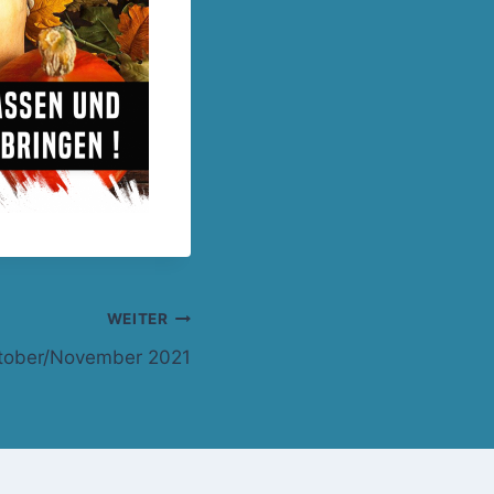
WEITER
ktober/November 2021