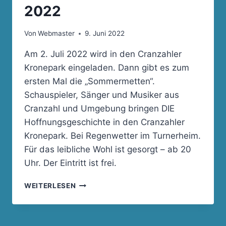
2022
Von
Webmaster
9. Juni 2022
Am 2. Juli 2022 wird in den Cranzahler
Kronepark eingeladen. Dann gibt es zum
ersten Mal die „Sommermetten“.
Schauspieler, Sänger und Musiker aus
Cranzahl und Umgebung bringen DIE
Hoffnungsgeschichte in den Cranzahler
Kronepark. Bei Regenwetter im Turnerheim.
Für das leibliche Wohl ist gesorgt – ab 20
Uhr. Der Eintritt ist frei.
SOMMERMETTEN
WEITERLESEN
AM
2.
JULI
2022