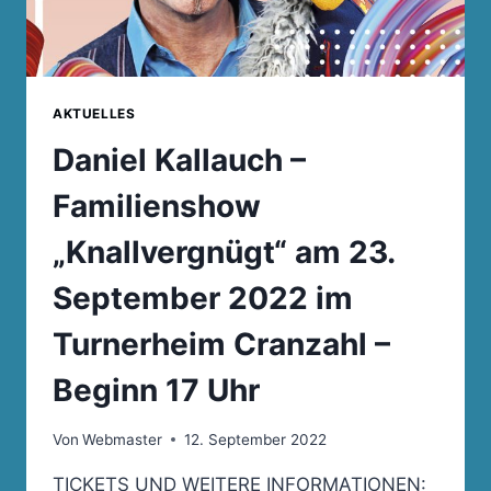
AKTUELLES
Daniel Kallauch –
Familienshow
„Knallvergnügt“ am 23.
September 2022 im
Turnerheim Cranzahl –
Beginn 17 Uhr
Von
Webmaster
12. September 2022
TICKETS UND WEITERE INFORMATIONEN: