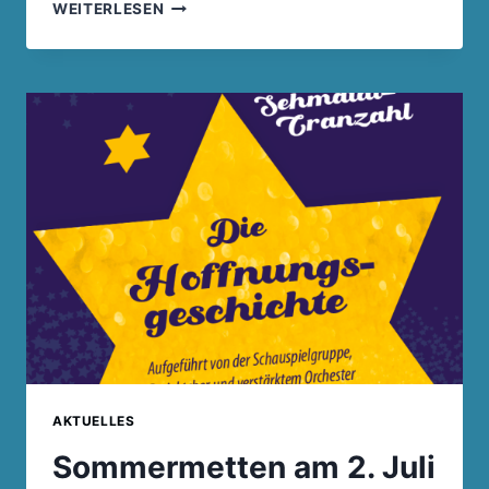
BILDER
WEITERLESEN
SOMMERMETTEN
2022
AKTUELLES
Sommermetten am 2. Juli