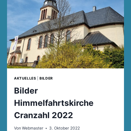
AKTUELLES
|
BILDER
Bilder
Himmelfahrtskirche
Cranzahl 2022
Von
Webmaster
3. Oktober 2022