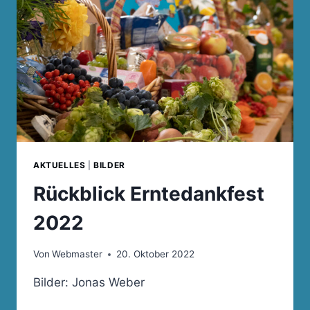
AKTUELLES
|
BILDER
Rückblick Erntedankfest
2022
Von
Webmaster
20. Oktober 2022
Bilder: Jonas Weber