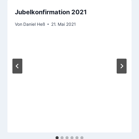
Jubelkonfirmation 2021
Von
Daniel Heß
21. Mai 2021