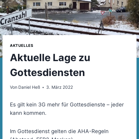
AKTUELLES
Aktuelle Lage zu
Gottesdiensten
Von
Daniel Heß
3. März 2022
Es gilt kein 3G mehr für Gottesdienste – jeder
kann kommen.
Im Gottesdienst gelten die AHA-Regeln