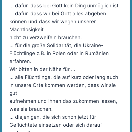
… dafür, dass bei Gott kein Ding unmöglich ist.
… dafür, dass wir bei Gott alles abgeben
können und dass wir wegen unserer
Machtlosigkeit
nicht zu verzweifeln brauchen.
… für die große Solidarität, die Ukraine-
Flüchtlinge z.B. in Polen oder in Rumänien
erfahren.
Wir bitten in der Nähe für …
… alle Flüchtlinge, die auf kurz oder lang auch
in unsere Orte kommen werden, dass wir sie
gut
aufnehmen und ihnen das zukommen lassen,
was sie brauchen.
… diejenigen, die sich schon jetzt für
Geflüchtete einsetzen oder sich darauf