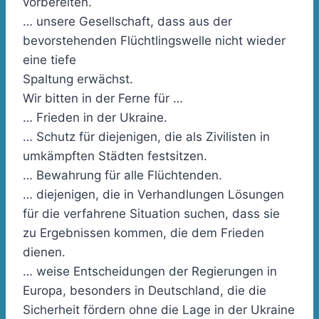
vorbereiten.
… unsere Gesellschaft, dass aus der
bevorstehenden Flüchtlingswelle nicht wieder
eine tiefe
Spaltung erwächst.
Wir bitten in der Ferne für …
… Frieden in der Ukraine.
… Schutz für diejenigen, die als Zivilisten in
umkämpften Städten festsitzen.
… Bewahrung für alle Flüchtenden.
… diejenigen, die in Verhandlungen Lösungen
für die verfahrene Situation suchen, dass sie
zu Ergebnissen kommen, die dem Frieden
dienen.
… weise Entscheidungen der Regierungen in
Europa, besonders in Deutschland, die die
Sicherheit fördern ohne die Lage in der Ukraine