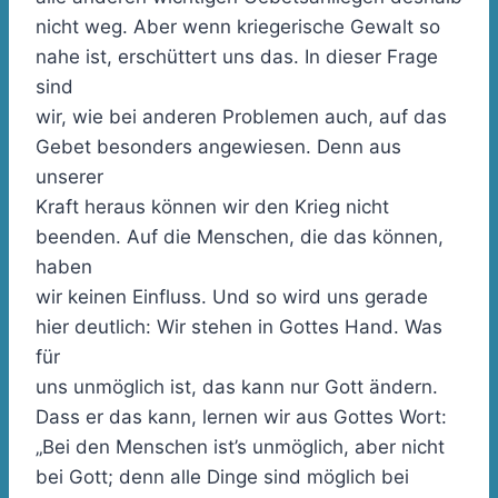
nicht weg. Aber wenn kriegerische Gewalt so
nahe ist, erschüttert uns das. In dieser Frage
sind
wir, wie bei anderen Problemen auch, auf das
Gebet besonders angewiesen. Denn aus
unserer
Kraft heraus können wir den Krieg nicht
beenden. Auf die Menschen, die das können,
haben
wir keinen Einfluss. Und so wird uns gerade
hier deutlich: Wir stehen in Gottes Hand. Was
für
uns unmöglich ist, das kann nur Gott ändern.
Dass er das kann, lernen wir aus Gottes Wort:
„Bei den Menschen ist’s unmöglich, aber nicht
bei Gott; denn alle Dinge sind möglich bei