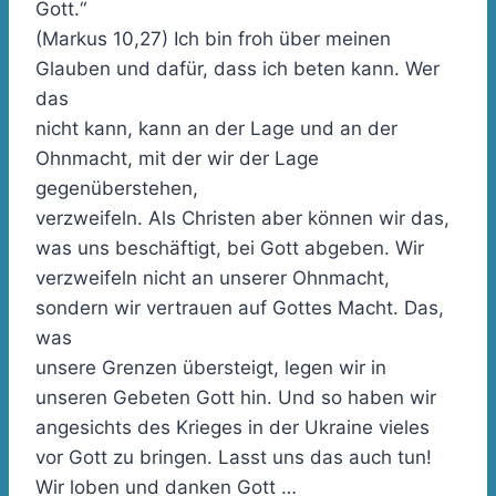
Gott.“
(Markus 10,27) Ich bin froh über meinen
Glauben und dafür, dass ich beten kann. Wer
das
nicht kann, kann an der Lage und an der
Ohnmacht, mit der wir der Lage
gegenüberstehen,
verzweifeln. Als Christen aber können wir das,
was uns beschäftigt, bei Gott abgeben. Wir
verzweifeln nicht an unserer Ohnmacht,
sondern wir vertrauen auf Gottes Macht. Das,
was
unsere Grenzen übersteigt, legen wir in
unseren Gebeten Gott hin. Und so haben wir
angesichts des Krieges in der Ukraine vieles
vor Gott zu bringen. Lasst uns das auch tun!
Wir loben und danken Gott …