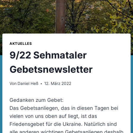
AKTUELLES
9/22 Sehmataler
Gebetsnewsletter
Von
Daniel Heß
12. März 2022
Gedanken zum Gebet:
Das Gebetsanliegen, das in diesen Tagen bei
vielen von uns oben auf liegt, ist das
Friedensgebet für die Ukraine. Natürlich sind
alle anderen wichtigen Gebetsanliegen deshalb